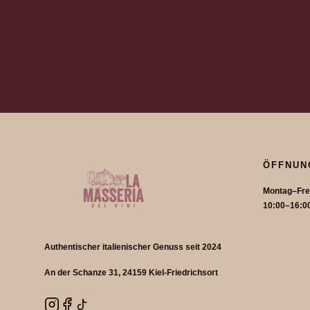
ÖFFNUN
Montag–Fre
10:00–16:0
Authentischer italienischer Genuss seit 2024
An der Schanze 31, 24159 Kiel-Friedrichsort