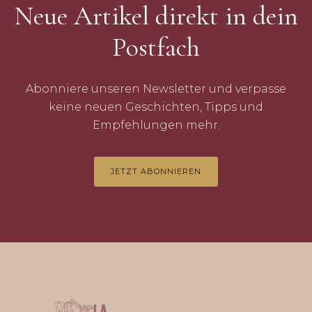
Neue Artikel direkt in dein
Postfach
Abonniere unseren Newsletter und verpasse
keine neuen Geschichten, Tipps und
Empfehlungen mehr.
JETZT ABONNIEREN