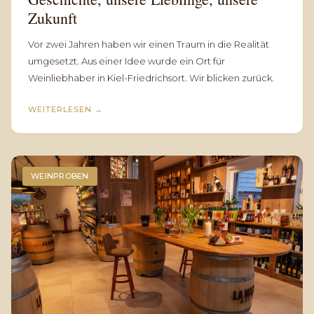
Zukunft
Vor zwei Jahren haben wir einen Traum in die Realität
umgesetzt. Aus einer Idee wurde ein Ort für
Weinliebhaber in Kiel-Friedrichsort. Wir blicken zurück.
WEITERLESEN
→
WEINPROBEN