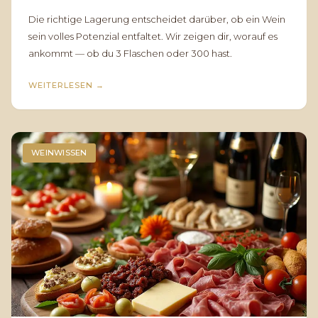
Die richtige Lagerung entscheidet darüber, ob ein Wein
sein volles Potenzial entfaltet. Wir zeigen dir, worauf es
ankommt — ob du 3 Flaschen oder 300 hast.
WEITERLESEN
→
WEINWISSEN