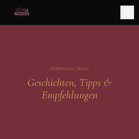
STARTSEITE / BLOG
Geschichten, Tipps &
Empfehlungen